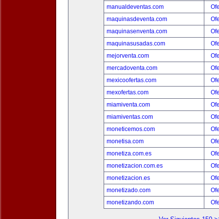
manualdeventas.com
Ofe
maquinasdeventa.com
Ofe
maquinasenventa.com
Ofe
maquinasusadas.com
Ofe
mejorventa.com
Ofe
mercadoventa.com
Ofe
mexicoofertas.com
Ofe
mexofertas.com
Ofe
miamiventa.com
Ofe
miamiventas.com
Ofe
moneticemos.com
Ofe
monetisa.com
Ofe
monetiza.com.es
Ofe
monetizacion.com.es
Ofe
monetizacion.es
Ofe
monetizado.com
Ofe
monetizando.com
Ofe