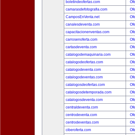
boletindeofertas.com
Ofe
camarasdefotografia.com
Ofe
CamposEnVenta.net
Ofe
canalesdeventa.com
Ofe
capacitacionenventas.com
Ofe
carrosenoferta.com
Ofe
cartasdeventa.com
Ofe
catalogodemaquinaria.com
Ofe
catalogodeofertas.com
Ofe
catalogodeventa.com
Ofe
catalogodeventas.com
Ofe
catalogosdeofertas.com
Ofe
catalogosdetemporada.com
Ofe
catalogosdeventa.com
Ofe
centraldeventa.com
Ofe
centrodeventa.com
Ofe
centrodeventas.com
Ofe
ciberoferta.com
Ofe