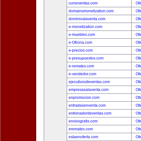
cursoventas.com
Ofe
domainsmonetization.com
Ofe
dominioalaventa.com
Ofe
e-monetization.com
Ofe
e-muebles.com
Ofe
e-Oficina.com
Ofe
e-precios.com
Ofe
e-presupuestos.com
Ofe
e-remates.com
Ofe
e-vendedor.com
Ofe
ejecutivosdeventas.com
Ofe
empresasalaventa.com
Ofe
enpromocion.com
Ofe
entradasenventa.com
Ofe
entrenadordeventas.com
Ofe
enviosgratis.com
Ofe
eremates.com
Ofe
estaenoferta.com
Ofe