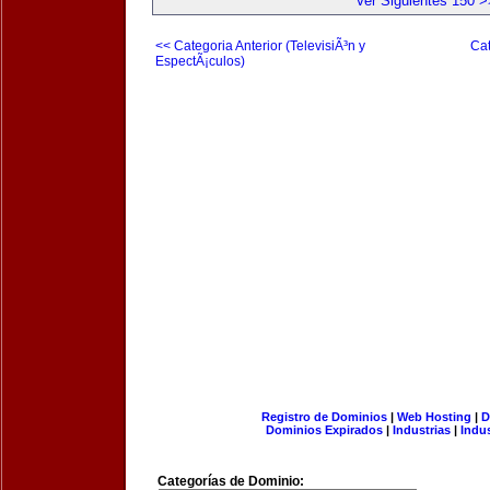
Ver Siguientes 150 >
<< Categoria Anterior (TelevisiÃ³n y
Cat
EspectÃ¡culos)
Registro de Dominios
|
Web Hosting
|
D
Dominios Expirados
|
Industrias
|
Indu
Categorías de Dominio: