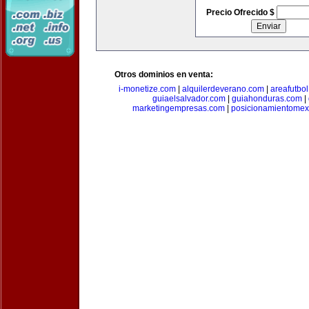
Precio Ofrecido $
Otros dominios en venta:
i-monetize.com
|
alquilerdeverano.com
|
areafutbo
guiaelsalvador.com
|
guiahonduras.com
|
marketingempresas.com
|
posicionamientomex