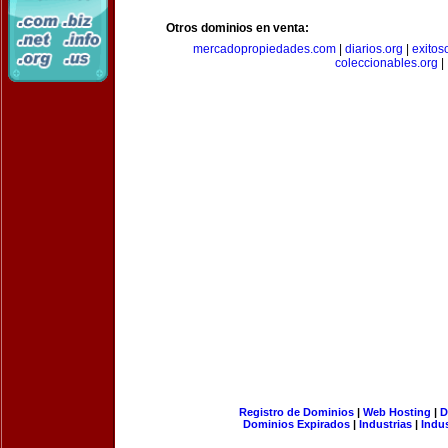
Otros dominios en venta:
mercadopropiedades.com
|
diarios.org
|
exitos
coleccionables.org
|
Registro de Dominios
|
Web Hosting
|
D
Dominios Expirados
|
Industrias
|
Indu